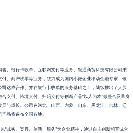
销售、银行卡收单、互联网支付等业务、银通商贸科技有限公司秉
支付、商户收单等业务，致力成为国内小微企业移动金融专家、银
公司达成合作、并在银行卡收单的服务基础之上，陆续推出了人脸
合支付、跨境支付、扫码支付等创新产品“以人为本”做整合及量身
发展与成长。公司在河北、山西、内蒙、山东、黑龙江、吉林、辽
司产品将遍布全国各地。
并以“诚实、宽容、创新、服务”为企业精神，通过自主创新和真诚合