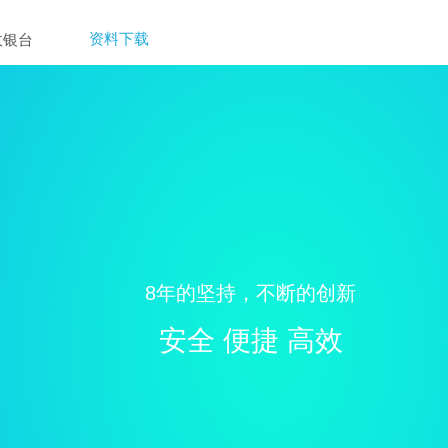
资料下载
收银台
8年的坚持，不断的创新
安全 便捷 高效