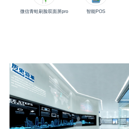
微信青蛙刷脸双面屏pro
智能POS