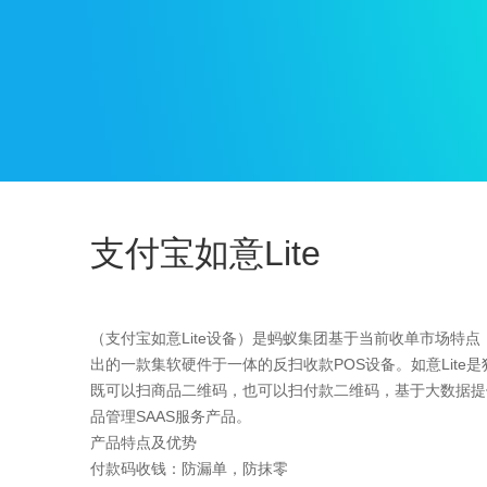
支付宝如意Lite
（支付宝如意Lite设备）是蚂蚁集团基于当前收单市场特
出的一款集软硬件于一体的反扫收款POS设备。如意Lite是
既可以扫商品二维码，也可以扫付款二维码，基于大数据提
品管理SAAS服务产品。
产品特点及优势
付款码收钱：防漏单，防抹零