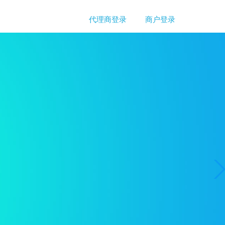
代理商登录
商户登录