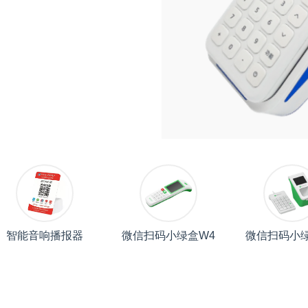
智能音响播报器
微信扫码小绿盒W4
微信扫码小绿