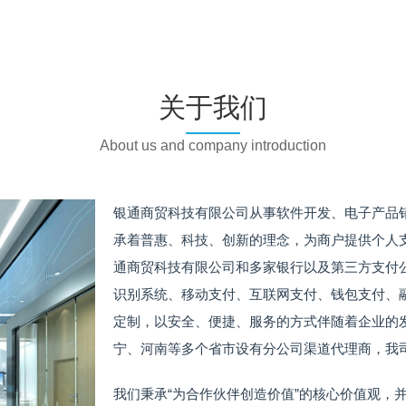
关于我们
About us and company introduction
银通商贸科技有限公司从事软件开发、电子产品
承着普惠、科技、创新的理念，为商户提供个人
通商贸科技有限公司和多家银行以及第三方支付
识别系统、移动支付、互联网支付、钱包支付、融
定制，以安全、便捷、服务的方式伴随着企业的
宁、河南等多个省市设有分公司渠道代理商，我
我们秉承“为合作伙伴创造价值”的核心价值观，