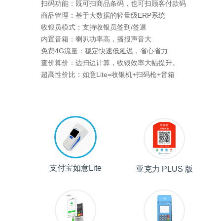
扫码功能：既可扫商品条码，也可扫顾客付款码
商品管理：基于大数据的轻量级ERP系统
收银员模式：支持收银员签到/签退
内置音箱：喇叭功率高，播报声音大
免费4G流量：稳定快速低延迟，省心省力
查价算价：边扫边计算，收银效率大幅提升。
超高性价比：如意Lite=收银机+扫码枪+音箱
支付宝如意Lite
亚克力 PLUS 版